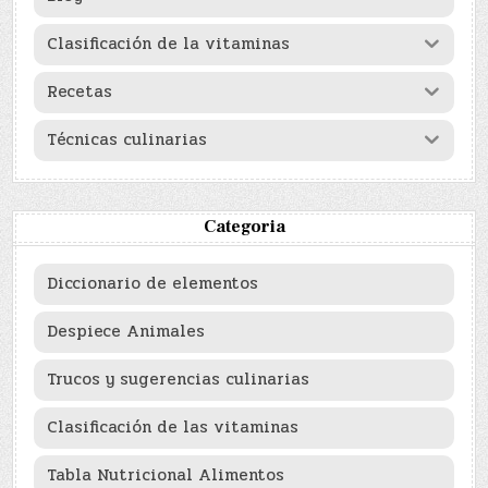
Clasificación de la vitaminas
Recetas
Técnicas culinarias
Categoria
Diccionario de elementos
Despiece Animales
Trucos y sugerencias culinarias
Clasificación de las vitaminas
Tabla Nutricional Alimentos