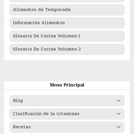
Alimentos de Temporada
Información Alimentos
Glosario De Cocina Volumen 1
Glosario De Cocina Volumen 2
Menu Principal
Blog
Clasificación de la vitaminas
Recetas