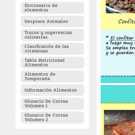
Diccionario de
elementos
Despiece Animales
Trucos y sugerencias
culinarias
Clasificación de las
vitaminas
Tabla Nutricional
Alimentos
Alimentos de
Temporada
Información Alimentos
Glosario De Cocina
Volumen 1
Glosario De Cocina
Volumen 2