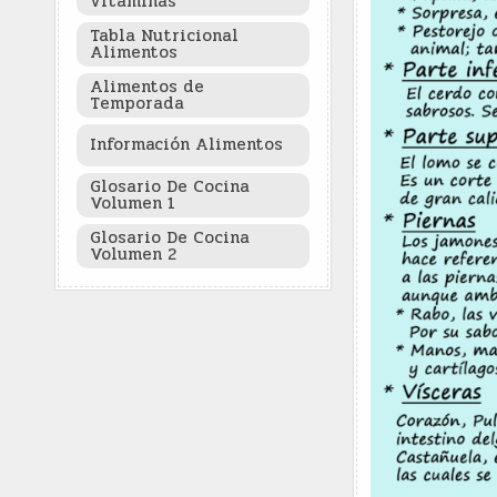
vitaminas
Tabla Nutricional
Alimentos
Alimentos de
Temporada
Información Alimentos
Glosario De Cocina
Volumen 1
Glosario De Cocina
Volumen 2