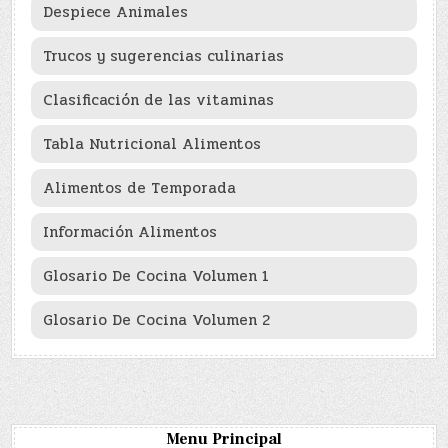
Despiece Animales
Trucos y sugerencias culinarias
Clasificación de las vitaminas
Tabla Nutricional Alimentos
Alimentos de Temporada
Información Alimentos
Glosario De Cocina Volumen 1
Glosario De Cocina Volumen 2
Menu Principal