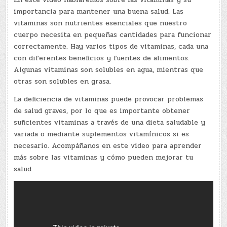
importancia para mantener una buena salud. Las
vitaminas son nutrientes esenciales que nuestro
cuerpo necesita en pequeñas cantidades para funcionar
correctamente. Hay varios tipos de vitaminas, cada una
con diferentes beneficios y fuentes de alimentos.
Algunas vitaminas son solubles en agua, mientras que
otras son solubles en grasa.
La deficiencia de vitaminas puede provocar problemas
de salud graves, por lo que es importante obtener
suficientes vitaminas a través de una dieta saludable y
variada o mediante suplementos vitamínicos si es
necesario. Acompáñanos en este video para aprender
más sobre las vitaminas y cómo pueden mejorar tu
salud