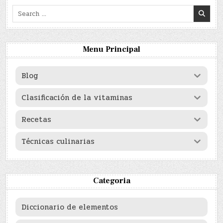
Search
for:
Menu Principal
Blog
Clasificación de la vitaminas
Recetas
Técnicas culinarias
Categoria
Diccionario de elementos