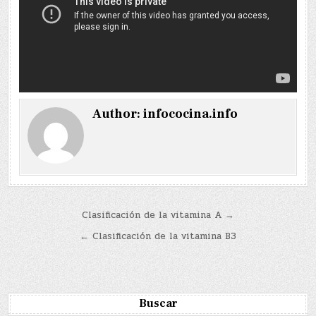
Author:
infococina.info
Navegación
Clasificación de la vitamina A →
de
← Clasificación de la vitamina B3
entradas
Buscar